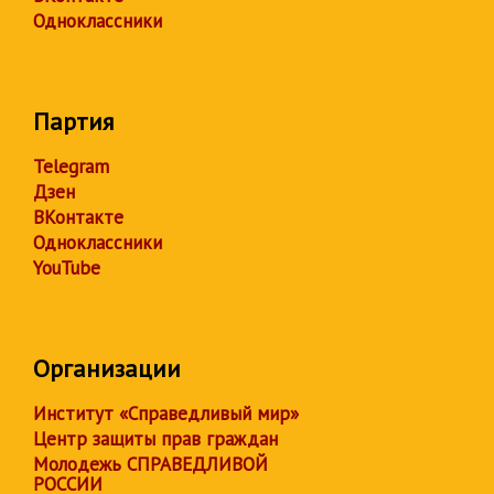
Одноклассники
Партия
Telegram
Дзен
ВКонтакте
Одноклассники
YouTube
Организации
Институт «Справедливый мир»
Центр защиты прав граждан
Молодежь СПРАВЕДЛИВОЙ
РОССИИ