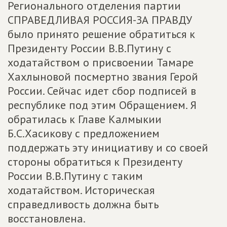
Регионального отделения партии
СПРАВЕДЛИВАЯ РОССИЯ-ЗА ПРАВДУ
было принято решение обратиться к
Президенту России В.В.Путину с
ходатайством о присвоении Тамаре
Хахлыновой посмертно звания Герой
России. Сейчас идет сбор подписей в
республике под этим Обращением. Я
обратилась к Главе Калмыкии
Б.С.Хасикову с предложением
поддержать эту инициативу и со своей
стороны обратиться к Президенту
России В.В.Путину с таким
ходатайством. Историческая
справедливость должна быть
восстановлена.