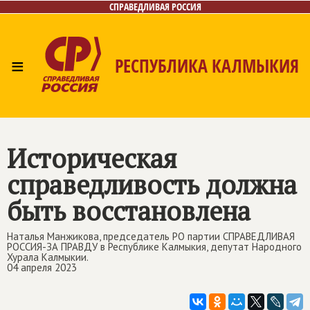
СПРАВЕДЛИВАЯ РОССИЯ
≡
РЕСПУБЛИКА КАЛМЫКИЯ
Главная
Новости
Лица
Газета
Контакты
Историческая
справедливость должна
быть восстановлена
Наталья Манжикова, председатель РО партии СПРАВЕДЛИВАЯ
РОССИЯ-ЗА ПРАВДУ в Республике Калмыкия, депутат Народного
Хурала Калмыкии.
04 апреля 2023