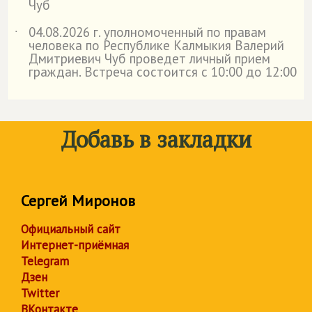
Чуб
04.08.2026 г. уполномоченный по правам
˙
человека по Республике Калмыкия Валерий
Дмитриевич Чуб проведет личный прием
граждан. Встреча состоится с 10:00 до 12:00
Добавь в закладки
Сергей Миронов
Официальный сайт
Интернет-приёмная
Telegram
Дзен
Twitter
ВКонтакте