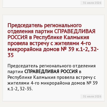
31 июля 2026
Председатель регионального
отделения партии
СПРАВЕДЛИВАЯ
РОССИЯ
в Республике Калмыкия
провела встречу с жителями 4-го
микрорайона домов № 39 к.1-2, 32-
35
Председатель регионального отделения
партии
СПРАВЕДЛИВАЯ РОССИЯ
в
Республике Калмыкия провела встречу с
жителями 4-го микрорайона домов № 39
к.1-2, 32-35.
31 июля 2026