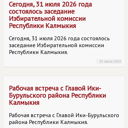
Сегодня, 31 июля 2026 года
состоялось заседание
Избирательной комиссии
Республики Калмыкия
Сегодня, 31 июля 2026 года состоялось
заседание Избирательной комиссии
Республики Калмыкия.
31 июля 2026
Рабочая встреча с Главой Ики-
Бурульского района Республики
Калмыкия
Рабочая встреча с Главой Ики-Бурульского
района Республики Калмыкия.