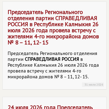
Председатель Регионального
отделения партии
СПРАВЕДЛИВАЯ
РОССИЯ
в Республике Калмыкия 26
июля 2026 года провела встречу с
жителями 4-го микрорайона домов
№ 8 – 11, 12- 15
Председатель Регионального отделения
партии
СПРАВЕДЛИВАЯ РОССИЯ
в
Республике Калмыкия 26 июля 2026 года
провела встречу с жителями 4-го
микрорайона домов № 8 – 11, 12- 15.
31 июля 2026
24 июля 2026 года Председатель