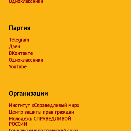
Одноклассники
Партия
Telegram
Дзен
ВКонтакте
Одноклассники
YouTube
Организации
Институт «Справедливый мир»
Центр защиты прав граждан
Молодежь СПРАВЕДЛИВОЙ
РОССИИ
Социал-демократический союз