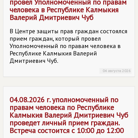
провел Уполномоченный по правам
человека в Республике Калмыкия
Валерий Дмитриевич Чуб
В Центре защиты прав граждан состоялся
прием граждан, который провел
Уполномоченный по правам человека в
Республике Калмыкия Валерий
Дмитриевич Чуб.
04 августа 2026
04.08.2026 г. уполномоченный по
правам человека по Республике
Калмыкия Валерий Дмитриевич Чуб
проведет личный прием граждан.
Встреча состоится с 10:00 до 12:00