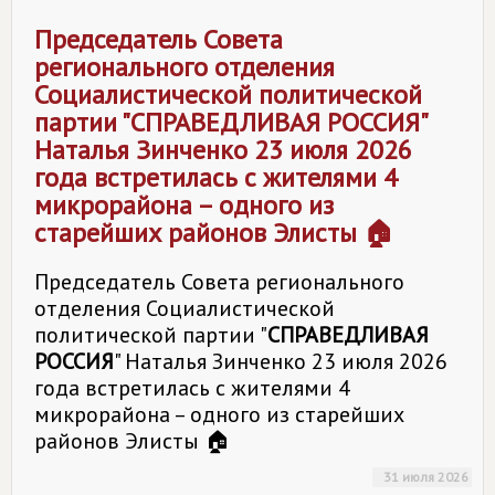
Председатель Совета
регионального отделения
Социалистической политической
партии "
СПРАВЕДЛИВАЯ РОССИЯ
"
Наталья Зинченко 23 июля 2026
года встретилась с жителями 4
микрорайона – одного из
старейших районов Элисты 🏠
Председатель Совета регионального
отделения Социалистической
политической партии "
СПРАВЕДЛИВАЯ
РОССИЯ
" Наталья Зинченко 23 июля 2026
года встретилась с жителями 4
микрорайона – одного из старейших
районов Элисты 🏠
31 июля 2026