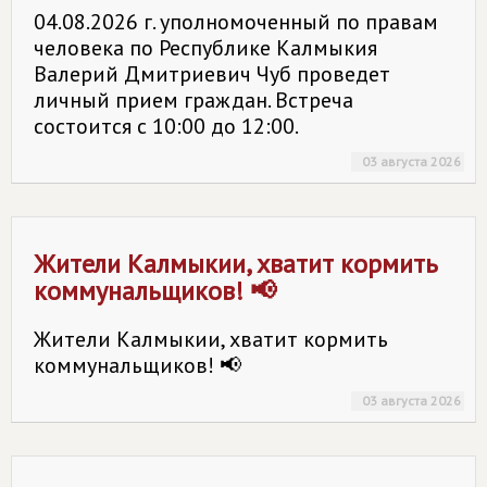
04.08.2026 г. уполномоченный по правам
человека по Республике Калмыкия
Валерий Дмитриевич Чуб проведет
личный прием граждан. Встреча
состоится с 10:00 до 12:00.
03 августа 2026
Жители Калмыкии, хватит кормить
коммунальщиков! 📢
Жители Калмыкии, хватит кормить
коммунальщиков! 📢
03 августа 2026