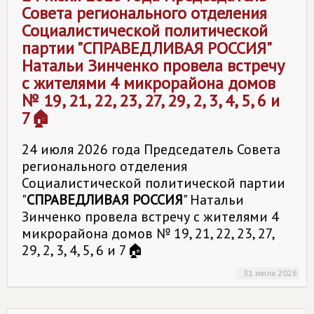
Совета регионального отделения
Социалистической политической
партии "
СПРАВЕДЛИВАЯ РОССИЯ
"
Натальи Зинченко провела встречу
с жителями 4 микрорайона домов
№ 19, 21, 22, 23, 27, 29, 2, 3, 4, 5, 6 и
7🏠
24 июля 2026 года Председатель Совета
регионального отделения
Социалистической политической партии
"
СПРАВЕДЛИВАЯ РОССИЯ
" Натальи
Зинченко провела встречу с жителями 4
микрорайона домов № 19, 21, 22, 23, 27,
29, 2, 3, 4, 5, 6 и 7🏠
31 июля 2026