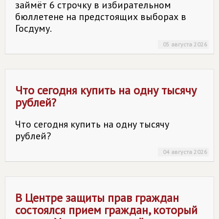
займёт 6 строчку в избирательном
бюллетене на предстоящих выборах в
Госдуму.
05 августа 2026
Что сегодня купить на одну тысячу
рублей?
Что сегодня купить на одну тысячу
рублей?
04 августа 2026
В Центре защиты прав граждан
состоялся прием граждан, который