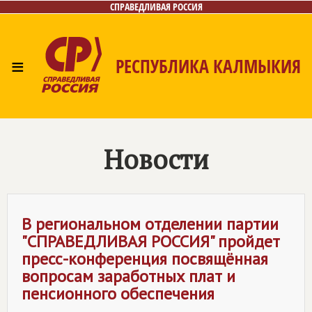
СПРАВЕДЛИВАЯ РОССИЯ
≡
РЕСПУБЛИКА КАЛМЫКИЯ
Главная
Новости
Лица
Газета
Контакты
Новости
В региональном отделении партии
"
СПРАВЕДЛИВАЯ РОССИЯ
" пройдет
пресс-конференция посвящённая
вопросам заработных плат и
пенсионного обеспечения