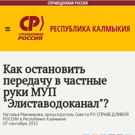
СПРАВЕДЛИВАЯ РОССИЯ
≡
РЕСПУБЛИКА КАЛМЫКИЯ
Главная
Новости
Лица
Газета
Контакты
Как остановить
передачу в частные
руки МУП
"Элиставодоканал"?
Наталья Манжикова, председатель Совета РО СПРАВЕДЛИВОЙ
РОССИИ в Республике Калмыкия
07 сентября 2015