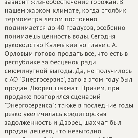
зависит жизнеобеспечение горожан. В
нашем жарком климате, когда столбик
термометра летом постоянно
поднимается до 40 градусов, особенно
понимаешь ценность воды. Сегодня
руководство Калмыкии во главе с А.
Орловым готово продать все, что есть в
республике за бесценок ради
сиюминутной выгоды. Да, не получилось
с АО "Энергосервис", зато в этом году был
продан Дворец шахмат. Причем, при
продаже повторился сценарий
"Энергосервиса": также в последние годы
резко увеличилась кредиторская
задолженность и Дворец шахмат был
продан дешево, что невыгодно