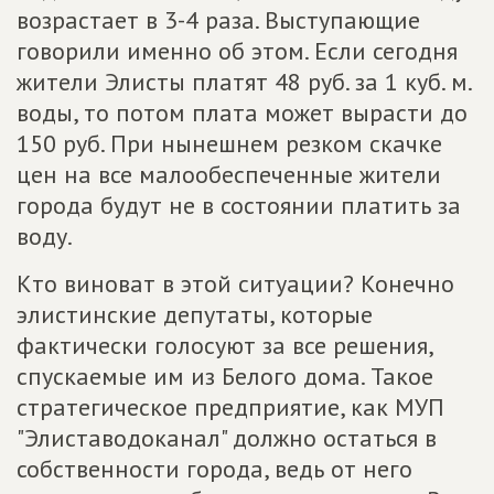
возрастает в 3-4 раза. Выступающие
говорили именно об этом. Если сегодня
жители Элисты платят 48 руб. за 1 куб. м.
воды, то потом плата может вырасти до
150 руб. При нынешнем резком скачке
цен на все малообеспеченные жители
города будут не в состоянии платить за
воду.
Кто виноват в этой ситуации? Конечно
элистинские депутаты, которые
фактически голосуют за все решения,
спускаемые им из Белого дома. Такое
стратегическое предприятие, как МУП
"Элиставодоканал" должно остаться в
собственности города, ведь от него