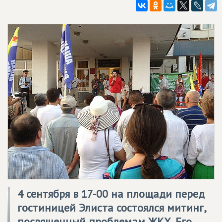
4 сентября в 17-00 на площади перед
гостиницей Элиста состоялся митинг,
посвященный проблемам ЖКХ. Его