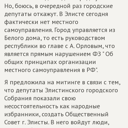
Но, боюсь, в очередной раз городские
депутаты откажут. В Элисте сегодня
фактически нет местного
самоуправления. Город управляется из
Белого дома, то есть руководством
республики во главе с А. Орловым, что
является прямым нарушением ФЗ " Об
общих принципах организации
местного самоуправления в РФ".
Я предложила на митинге в связи с тем,
что депутаты Элистинского городского
Собрания показали свою
несостоятельность как народные
избранники, создать Общественный
Совет г. Элисты. В него войдут люди,