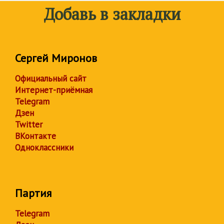
Добавь в закладки
Сергей Миронов
Официальный сайт
Интернет-приёмная
Telegram
Дзен
Twitter
ВКонтакте
Одноклассники
Партия
Telegram