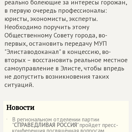
реально болеющие за интересы горожан,
в первую очередь профессионалы:
юристы, экономисты, эксперты.
Необходимо поручить этому
Общественному Совету города, во-
первых, остановить передачу МУП
"Элиставодоканал" в концессию, во-
вторых – восстановить реальное местное
самоуправление в Элисте, чтобы впредь
не допустить возникновения таких
ситуаций.
Новости
В региональном отделении партии
˙
"
СПРАВЕДЛИВАЯ РОССИЯ
" пройдет пресс-
конференция посвящённая вопросам