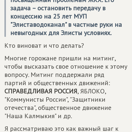
задача – остановить передачу в
концессию на 25 лет МУП
"Элиставодоканал" в частные руки на
невыгодных для Элисты условиях.
Кто виноват и что делать?
Многие горожане пришли на митинг,
чтобы высказать свое отношение к этому
вопросу. Митинг поддержали ряд
партий и общественных движений:
СПРАВЕДЛИВАЯ РОССИЯ
, ЯБЛОКО,
"Коммунисты России", "Защитники
отечества", общественное движение
"Наша Калмыкия" и др.
Я рассматриваю это как важный шаг к