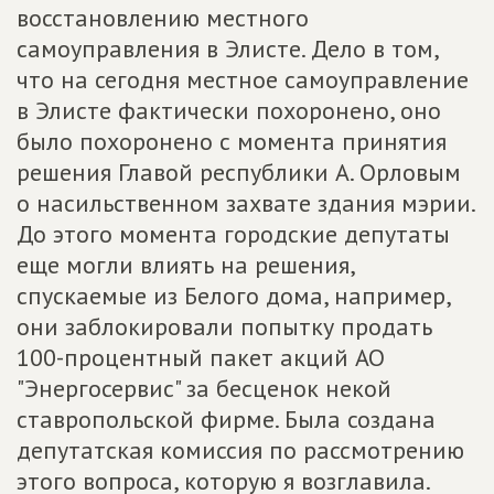
восстановлению местного
самоуправления в Элисте. Дело в том,
что на сегодня местное самоуправление
в Элисте фактически похоронено, оно
было похоронено с момента принятия
решения Главой республики А. Орловым
о насильственном захвате здания мэрии.
До этого момента городские депутаты
еще могли влиять на решения,
спускаемые из Белого дома, например,
они заблокировали попытку продать
100-процентный пакет акций АО
"Энергосервис" за бесценок некой
ставропольской фирме. Была создана
депутатская комиссия по рассмотрению
этого вопроса, которую я возглавила.