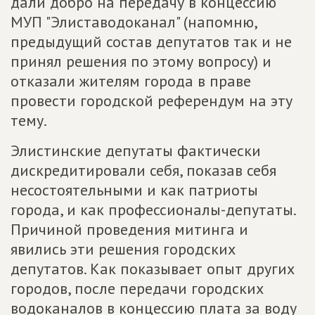
дали добро на передачу в концессию
МУП "Элиставодоканал" (напомню,
предыдущий состав депутатов так и не
принял решения по этому вопросу) и
отказали жителям города в праве
провести городской референдум на эту
тему.
Элистинские депутаты фактически
дискредитировали себя, показав себя
несостоятельными и как патриоты
города, и как профессионалы-депутаты.
Причиной проведения митинга и
явились эти решения городских
депутатов. Как показывает опыт других
городов, после передачи городских
водоканалов в концессию плата за воду