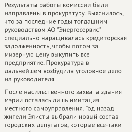
Результаты работы комиссии были
направлены в прокуратуру. Выяснилось,
что за последние годы тогдашним
руководством АО "Энергосервис"
специально наращивалась кредиторская
задолженность, чтобы потом за
мизерную цену выкупить все
предприятие. Прокуратура в
дальнейшем возбудила уголовное дело
на руководителя.
После насильственного захвата здания
мэрии осталась лишь имитация
местного самоуправления. Год назад
жители Элисты выбрали новый состав
городских депутатов, которые все-таки