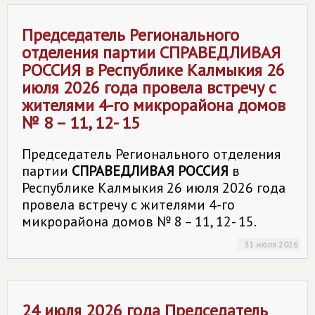
Председатель Регионального
отделения партии
СПРАВЕДЛИВАЯ
РОССИЯ
в Республике Калмыкия 26
июля 2026 года провела встречу с
жителями 4-го микрорайона домов
№ 8 – 11, 12- 15
Председатель Регионального отделения
партии
СПРАВЕДЛИВАЯ РОССИЯ
в
Республике Калмыкия 26 июля 2026 года
провела встречу с жителями 4-го
микрорайона домов № 8 – 11, 12- 15.
31 июля 2026
24 июля 2026 года Председатель