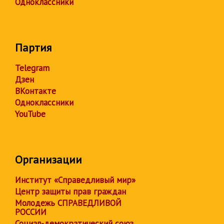
Одноклассники
Партия
Telegram
Дзен
ВКонтакте
Одноклассники
YouTube
Организации
Институт «Справедливый мир»
Центр защиты прав граждан
Молодежь СПРАВЕДЛИВОЙ
РОССИИ
Социал-демократический союз