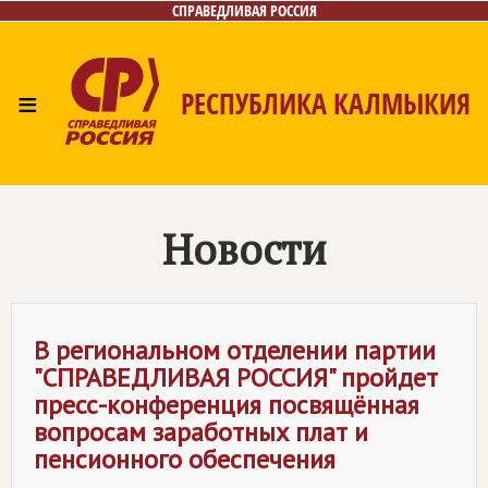
СПРАВЕДЛИВАЯ РОССИЯ
≡
РЕСПУБЛИКА КАЛМЫКИЯ
Главная
Новости
Лица
Газета
Контакты
Новости
В региональном отделении партии
"
СПРАВЕДЛИВАЯ РОССИЯ
" пройдет
пресс-конференция посвящённая
вопросам заработных плат и
пенсионного обеспечения