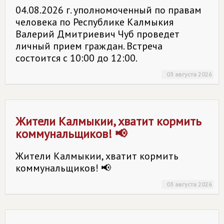
04.08.2026 г. уполномоченный по правам
человека по Республике Калмыкия
Валерий Дмитриевич Чуб проведет
личный прием граждан. Встреча
состоится с 10:00 до 12:00.
03 августа 2026
Жители Калмыкии, хватит кормить
коммунальщиков! 📢
Жители Калмыкии, хватит кормить
коммунальщиков! 📢
03 августа 2026