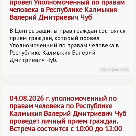
провел Уполномоченный по правам
человека в Республике Калмыкия
Валерий Дмитриевич Чуб
В Центре защиты прав граждан состоялся
прием граждан, который провел
Уполномоченный по правам человека в
Республике Калмыкия Валерий
Дмитриевич Чуб.
04 августа 2026
04.08.2026 г. уполномоченный по
правам человека по Республике
Калмыкия Валерий Дмитриевич Чуб
проведет личный прием граждан.
Встреча состоится с 10:00 до 12:00