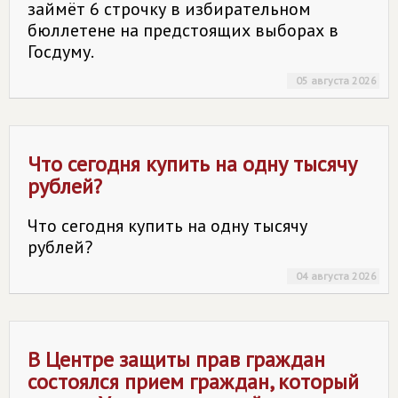
займёт 6 строчку в избирательном
бюллетене на предстоящих выборах в
Госдуму.
05 августа 2026
Что сегодня купить на одну тысячу
рублей?
Что сегодня купить на одну тысячу
рублей?
04 августа 2026
В Центре защиты прав граждан
состоялся прием граждан, который