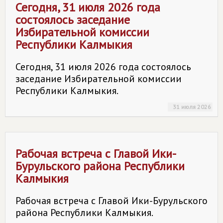
Сегодня, 31 июля 2026 года
состоялось заседание
Избирательной комиссии
Республики Калмыкия
Сегодня, 31 июля 2026 года состоялось
заседание Избирательной комиссии
Республики Калмыкия.
31 июля 2026
Рабочая встреча с Главой Ики-
Бурульского района Республики
Калмыкия
Рабочая встреча с Главой Ики-Бурульского
района Республики Калмыкия.