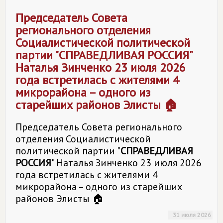
Председатель Совета
регионального отделения
Социалистической политической
партии "
СПРАВЕДЛИВАЯ РОССИЯ
"
Наталья Зинченко 23 июля 2026
года встретилась с жителями 4
микрорайона – одного из
старейших районов Элисты 🏠
Председатель Совета регионального
отделения Социалистической
политической партии "
СПРАВЕДЛИВАЯ
РОССИЯ
" Наталья Зинченко 23 июля 2026
года встретилась с жителями 4
микрорайона – одного из старейших
районов Элисты 🏠
31 июля 2026