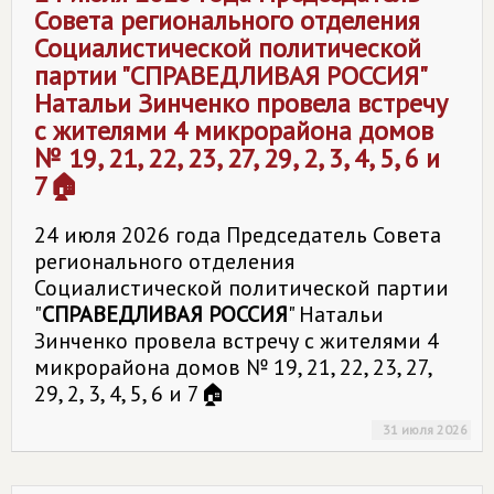
Совета регионального отделения
Социалистической политической
партии "
СПРАВЕДЛИВАЯ РОССИЯ
"
Натальи Зинченко провела встречу
с жителями 4 микрорайона домов
№ 19, 21, 22, 23, 27, 29, 2, 3, 4, 5, 6 и
7🏠
24 июля 2026 года Председатель Совета
регионального отделения
Социалистической политической партии
"
СПРАВЕДЛИВАЯ РОССИЯ
" Натальи
Зинченко провела встречу с жителями 4
микрорайона домов № 19, 21, 22, 23, 27,
29, 2, 3, 4, 5, 6 и 7🏠
31 июля 2026