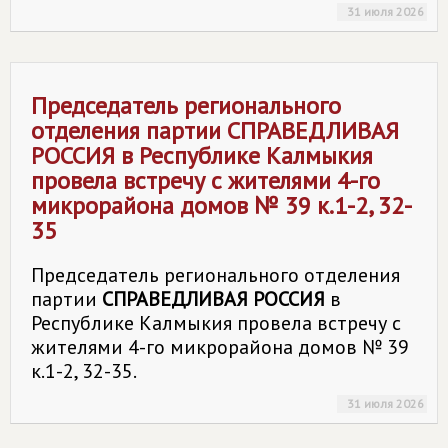
31 июля 2026
Председатель регионального
отделения партии
СПРАВЕДЛИВАЯ
РОССИЯ
в Республике Калмыкия
провела встречу с жителями 4-го
микрорайона домов № 39 к.1-2, 32-
35
Председатель регионального отделения
партии
СПРАВЕДЛИВАЯ РОССИЯ
в
Республике Калмыкия провела встречу с
жителями 4-го микрорайона домов № 39
к.1-2, 32-35.
31 июля 2026