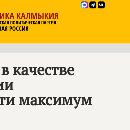
ЛИКА КАЛМЫКИЯ
СКАЯ ПОЛИТИЧЕСКАЯ ПАРТИЯ
ВАЯ РОССИЯ
в качестве
ии
ти максимум