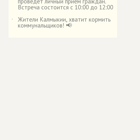
проведет личный прием граждан.
Встреча состоится с 10:00 до 12:00
Жители Калмыкии, хватит кормить
˙
коммунальщиков! 📢