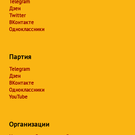
Telegram
Дзен
Twitter
ВКонтакте
Одноклассники
Партия
Telegram
Дзен
ВКонтакте
Одноклассники
YouTube
Организации