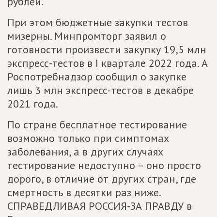
рублей.
При этом бюджетные закупки тестов
мизерны. Минпромторг заявил о
готовности произвести закупку 19,5 млн
экспресс-тестов в I квартале 2022 года. А
Роспотребнадзор сообщил о закупке
лишь 3 млн экспресс-тестов в декабре
2021 года.
По стране бесплатное тестирование
возможно только при симптомах
заболевания, а в других случаях
тестирование недоступно – оно просто
дорого, в отличие от других стран, где
смертность в десятки раз ниже.
СПРАВЕДЛИВАЯ РОССИЯ-ЗА ПРАВДУ в