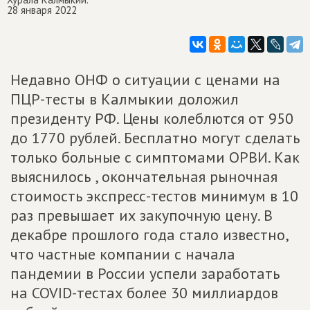
28 января 2022
Недавно ОНФ о ситуации с ценами на
ПЦР-тесты в Калмыкии доложил
президенту РФ. Цены колеблются от 950
до 1770 рублей. Бесплатно могут сделать
только больные с симптомами ОРВИ. Как
выяснилось , окончательная рыночная
стоимость экспресс-тестов минимум в 10
раз превышает их закупочную цену. В
декабре прошлого года стало известно,
что частные компании с начала
пандемии в России успели заработать
на COVID-тестах более 30 миллиардов