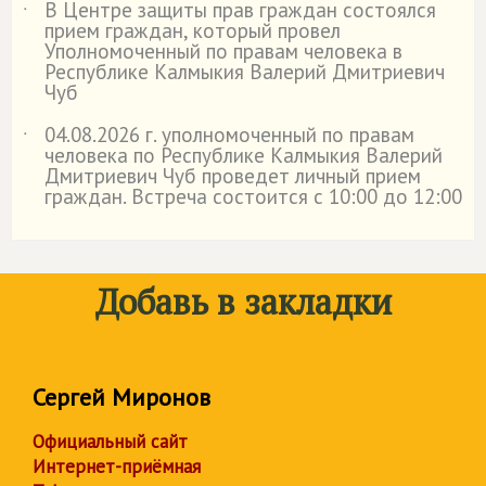
В Центре защиты прав граждан состоялся
˙
прием граждан, который провел
Уполномоченный по правам человека в
Республике Калмыкия Валерий Дмитриевич
Чуб
04.08.2026 г. уполномоченный по правам
˙
человека по Республике Калмыкия Валерий
Дмитриевич Чуб проведет личный прием
граждан. Встреча состоится с 10:00 до 12:00
Добавь в закладки
Сергей Миронов
Официальный сайт
Интернет-приёмная