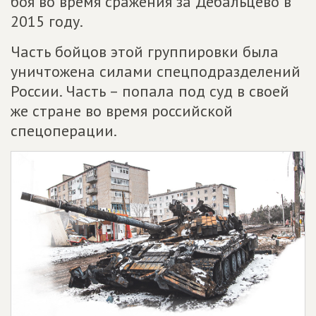
боя во время сражения за Дебальцево в
2015 году.
Часть бойцов этой группировки была
уничтожена силами спецподразделений
России. Часть – попала под суд в своей
же стране во время российской
спецоперации.