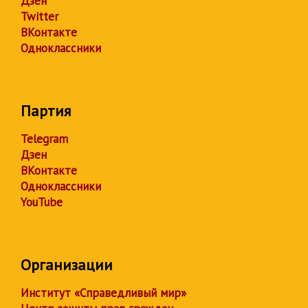
Дзен
Twitter
ВКонтакте
Одноклассники
Партия
Telegram
Дзен
ВКонтакте
Одноклассники
YouTube
Организации
Институт «Справедливый мир»