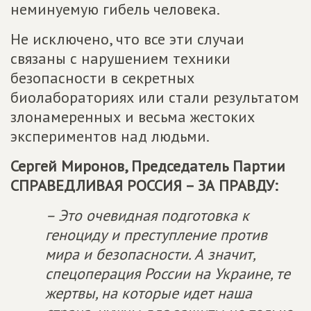
неминуемую гибель человека.
Не исключено, что все эти случаи
связаны с нарушением техники
безопасности в секретных
биолабораториях или стали результатом
злонамеренных и весьма жестоких
экспериментов над людьми.
Сергей Миронов, Председатель Партии
СПРАВЕДЛИВАЯ РОССИЯ – ЗА ПРАВДУ
:
– Это очевидная подготовка к
геноциду и преступление против
мира и безопасности. А значит,
спецоперация России на Украине, те
жертвы, на которые идет наша