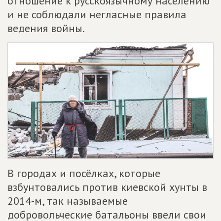
отношение к русскоязычному населению
и не соблюдали негласные правила
ведения войны.
В городах и посёлках, которые
взбунтовались против киевской хунты в
2014-м, так называемые
добровольческие батальоны ввели свои