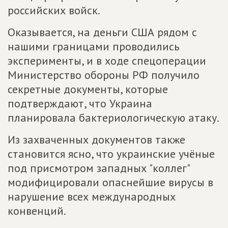
российских войск.
Оказывается, на деньги США рядом с
нашими границами проводились
эксперименты, и в ходе спецоперации
Министерство обороны РФ получило
секретные до­кументы, которые
подтверждают, что Украина
планировала бактериологическую атаку.
Из захваченных документов также
становится ясно, что украинские учёные
под присмотром западных "коллег"
модифицировали опаснейшие вирусы в
нарушение всех международных
конвенций.