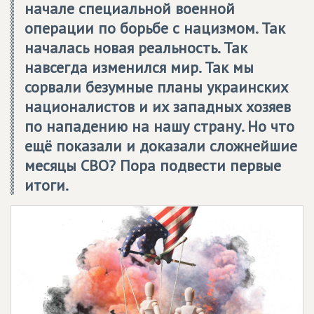
начале специальной военной
операции по борьбе с нацизмом. Так
началась новая реальность. Так
навсегда изменился мир. Так мы
сорвали безумные планы украинских
нацио­налистов и их западных хозяев
по нападению на нашу страну. Но что
ещё показали и доказали сложнейшие
месяцы СВО? Пора подвести первые
итоги.