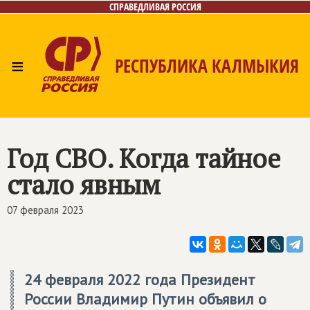
СПРАВЕДЛИВАЯ РОССИЯ
≡
РЕСПУБЛИКА КАЛМЫКИЯ
Главная
Новости
Лица
Газета
Контакты
Год СВО. Когда тайное
стало явным
07 февраля 2023
24 февраля 2022 года Президент
России Владимир Путин объявил о