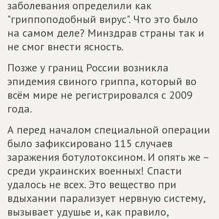
заболевания определили как
"гриппоподобный вирус". Что это было
на самом деле? Минздрав страны так и
не смог внести ясность.
Позже у границ России возникла
эпидемия свиного гриппа, который во
всём мире не регистрировался с 2009
года.
А перед началом специальной операции
было зафиксировано 115 случаев
заражения ботулотоксином. И опять же –
среди украинских военных! Спасти
удалось не всех. Это вещество при
вдыхании парализует нервную систему,
вызывает удушье и, как правило,