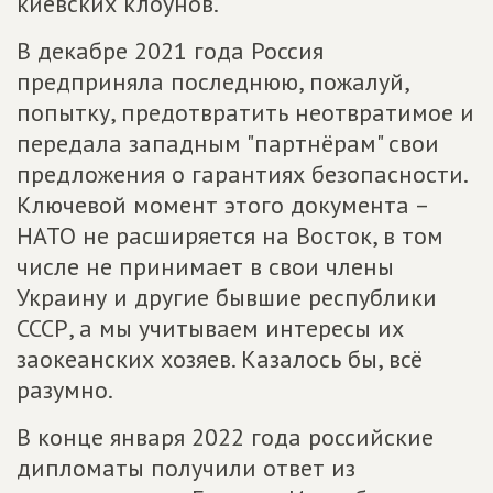
киевских клоунов.
В декабре 2021 года Россия
предприняла последнюю, пожалуй,
попытку, предотвратить неотвратимое и
передала западным "партнёрам" свои
предложения о гарантиях безопасности.
Ключевой момент этого документа –
НАТО не расширяется на Восток, в том
числе не принимает в свои члены
Украину и другие бывшие республики
СССР, а мы учитываем интересы их
заокеанских хозяев. Казалось бы, всё
разумно.
В конце января 2022 года российские
дипломаты получили ответ из