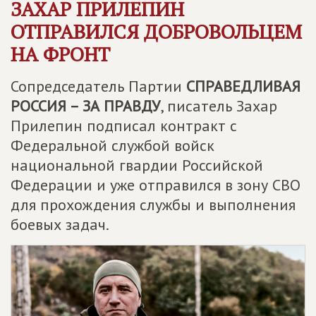
ЗАХАР ПРИЛЕПИН
ОТПРАВИЛСЯ ДОБРОВОЛЬЦЕМ
НА ФРОНТ
Сопредседатель Партии
СПРАВЕДЛИВАЯ
РОССИЯ – ЗА ПРАВДУ
, писатель Захар
Прилепин подписал контракт с
Федеральной службой войск
национальной гвардии Российской
Федерации и уже отправился в зону СВО
для прохождения службы и выполнения
боевых задач.