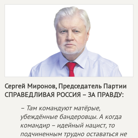
Сергей Миронов, Председатель Партии
СПРАВЕДЛИВАЯ РОССИЯ – ЗА ПРАВДУ
:
– Там командуют матёрые,
убеждённые бандеровцы. А когда
командир – идейный нацист, то
подчиненным трудно оставаться не