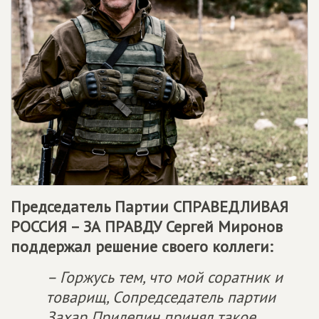
Председатель Партии
СПРАВЕДЛИВАЯ
РОССИЯ – ЗА ПРАВДУ
Сергей Миронов
поддержал решение своего коллеги:
– Горжусь тем, что мой соратник и
товарищ, Сопредседатель партии
Захар Прилепин принял такое