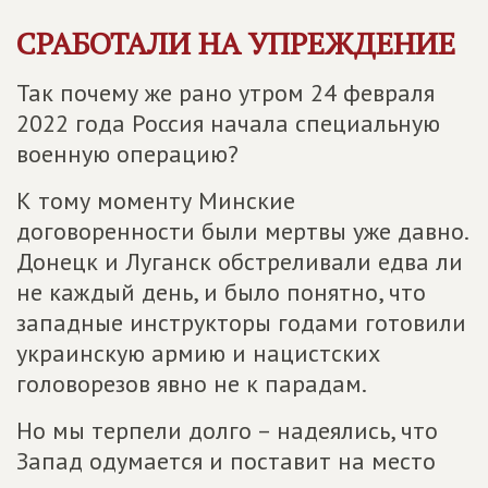
СРАБОТАЛИ НА УПРЕЖДЕНИЕ
Так почему же рано утром 24 февраля
2022 года Россия начала специальную
военную операцию?
К тому моменту Минские
договоренности были мертвы уже давно.
Донецк и Луганск обстреливали едва ли
не каждый день, и было понятно, что
западные инструкторы годами готовили
украинскую армию и нацистских
головорезов явно не к парадам.
Но мы терпели долго – надеялись, что
Запад одумается и поставит на место