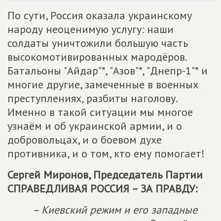
По сути, Россия оказала украинскому
народу неоценимую услугу: наши
солдаты уничтожили большую часть
высокомотивированных мародёров.
Батальоны "Айдар"*, "Азов"*, "Днепр-1"* и
многие другие, замеченные в военных
преступлениях, разбиты наголову.
Именно в такой ситуации мы многое
узнаём и об украинской армии, и о
добровольцах, и о боевом духе
противника, и о том, кто ему помогает!
Сергей Миронов, Председатель Партии
СПРАВЕДЛИВАЯ РОССИЯ – ЗА ПРАВДУ
:
– Киевский режим и его западные