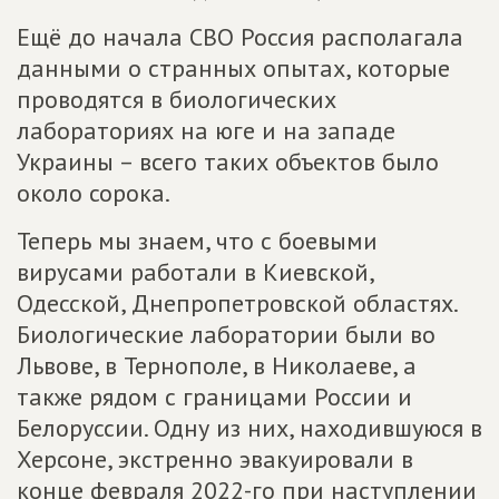
Ещё до начала СВО Россия располагала
данными о странных опытах, которые
проводятся в биологических
лабораториях на юге и на западе
Украины – всего таких объектов было
около сорока.
Теперь мы знаем, что с боевыми
вирусами работали в Киевской,
Одесской, Днепропетровской областях.
Биологические лаборатории были во
Львове, в Тернополе, в Николаеве, а
также рядом с границами России и
Белоруссии. Одну из них, находившуюся в
Херсоне, экстренно эвакуировали в
конце февраля 2022-го при наступлении