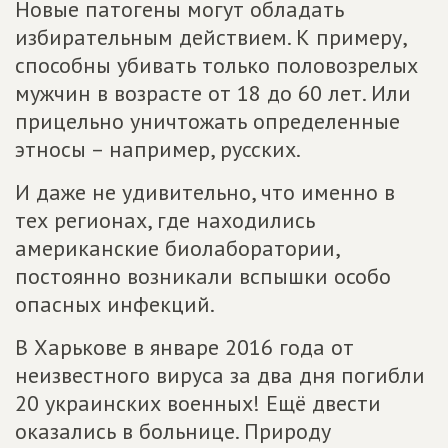
Новые патогены могут обладать
избирательным действием. К примеру,
способны убивать только половозрелых
мужчин в возрасте от 18 до 60 лет. Или
прицельно уничтожать определенные
этносы – например, русских.
И даже не удивительно, что именно в
тех регио­нах, где находились
американские биолаборатории,
постоянно возникали вспышки особо
опасных инфекций.
В Харькове в январе 2016 года от
неизвестного вируса за два дня погибли
20 украинских военных! Ещё двести
оказались в больнице. Природу