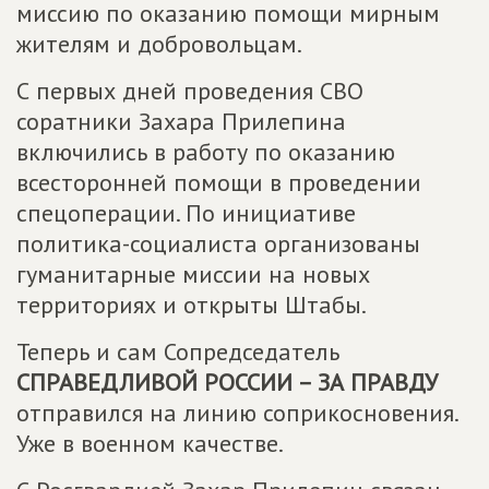
миссию по оказанию помощи мирным
жителям и добровольцам.
С первых дней проведения СВО
соратники Захара Прилепина
включились в работу по оказанию
всесторонней помощи в проведении
спецоперации. По инициативе
политика-социалиста организованы
гуманитарные миссии на новых
территориях и открыты Штабы.
Теперь и сам Сопредседатель
СПРАВЕДЛИВОЙ РОССИИ – ЗА ПРАВДУ
отправился на линию соприкосновения.
Уже в военном качестве.