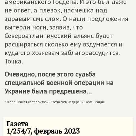
американского Госдепа. И это был даже
не ответ, а плевок, насмешка над
здравым смыслом. О наши предложения
вытерли ноги, заявив, что
Североатлантический альянс будет
расширяться сколько ему вздумается и
куда его хозяевам заблагорассудится.
Точка.
Очевидно, после этого судьба
специальной военной операции на
Украине была предрешена...
* Запрещённая на территории Российской Федерации организация.
Газета
1/254/7, февраль 2023