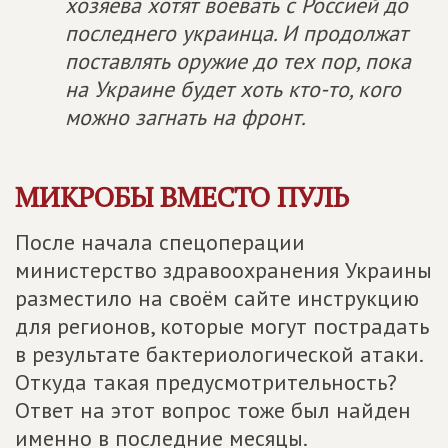
хозяева хотят воевать с Россией до
последнего украинца. И продолжат
поставлять оружие до тех пор, пока
на Украине будет хоть кто-то, кого
можно загнать на фронт.
МИКРОБЫ ВМЕСТО ПУЛЬ
После начала спецоперации
министерство здравоохранения Украины
разместило на своём сайте инструкцию
для регионов, которые могут пострадать
в результате бактериологической атаки.
Откуда такая предусмотрительность?
Ответ на этот вопрос тоже был найден
именно в последние месяцы.