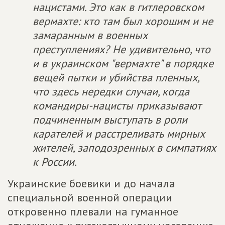
нацистами. Это как в гитлеровском
вермахте: кто там был хорошим и не
замаранным в военных
преступлениях? Не удивительно, что
и в украинском "вермахте" в порядке
вещей пытки и убийства пленных,
что здесь нередки случаи, когда
командиры-нацисты приказывают
подчиненным выступать в роли
карателей и расстреливать мирных
жителей, заподозренных в симпатиях
к России.
Украинские боевики и до начала
специальной военной операции
откровенно плевали на гуманное