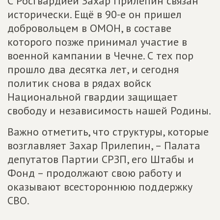
С Росгвардией Захар Прилепин связан
исторически. Ещё в 90-е он пришел
добровольцем в ОМОН, в составе
которого позже принимал участие в
военной кампании в Чечне. С тех пор
прошло два десятка лет, и сегодня
политик снова в рядах войск
Национальной гвардии защищает
свободу и независимость нашей Родины.
Важно отметить, что структуры, которые
возглавляет Захар Прилепин, – Палата
депутатов Партии СРЗП, его Штабы и
Фонд – продолжают свою работу и
оказывают всестороннюю поддержку
СВО.