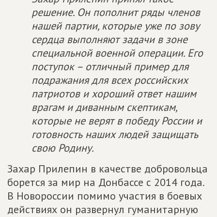
решение. Он пополнит ряды членов
нашей партии, которые уже по зову
сердца выполняют задачи в зоне
специальной военной операции. Его
поступок – отличный пример для
подражания для всех российских
патриотов и хороший ответ нашим
врагам и диванным скептикам,
которые не верят в победу России и
готовность наших людей защищать
свою Родину.
Захар Прилепин в качестве добровольца
борется за мир на Донбассе с 2014 года.
В Новороссии помимо участия в боевых
действиях он развернул гуманитарную