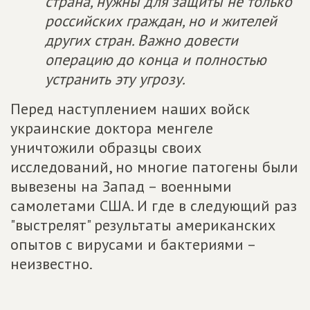
страна, нужны для защиты не только
российских граждан, но и жителей
других стран. Важно довести
операцию до конца и полностью
устранить эту угрозу.
Перед наступлением наших войск
украинские доктора менгеле
уничтожили образцы своих
исследований, но многие патогены были
вывезены на Запад – военными
самолетами США. И где в следующий раз
"выстрелят" результаты американских
опытов с виру­сами и бактериями –
неизвестно.