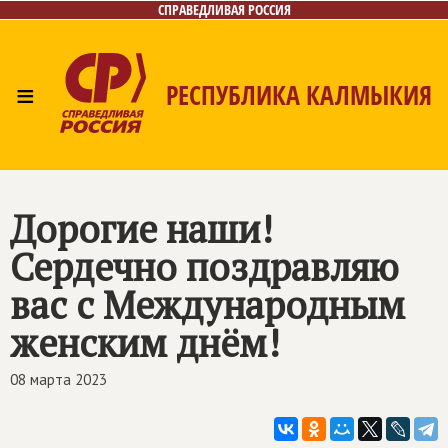
СПРАВЕДЛИВАЯ РОССИЯ
≡
РЕСПУБЛИКА КАЛМЫКИЯ
Главная
Новости
Лица
Газета
Контакты
Дорогие наши!
Сердечно поздравляю
вас с Международным
женским днём!
08 марта 2023