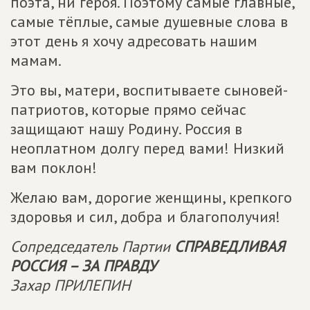
поэта, ни героя. Поэтому самые главные,
самые тёплые, самые душевные слова в
этот день я хочу адресовать нашим
мамам.
Это вы, матери, воспитываете сыновей-
патриотов, которые прямо сейчас
защищают нашу Родину. Россия в
неоплатном долгу перед вами! Низкий
вам поклон!
Желаю вам, дорогие женщины, крепкого
здоровья и сил, добра и благополучия!
Сопредседатель Партии
СПРАВЕДЛИВАЯ
РОССИЯ – ЗА ПРАВДУ
Захар ПРИЛЕПИН