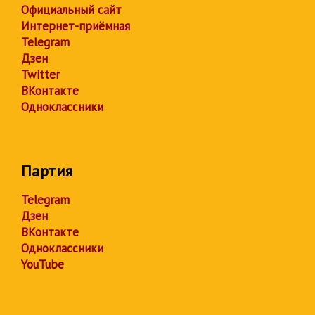
Официальный сайт
Интернет-приёмная
Telegram
Дзен
Twitter
ВКонтакте
Одноклассники
Партия
Telegram
Дзен
ВКонтакте
Одноклассники
YouTube