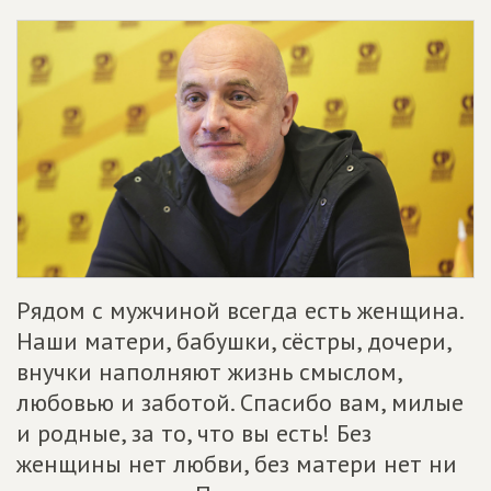
Рядом с мужчиной всегда есть женщина.
Наши матери, бабушки, сёстры, дочери,
внучки наполняют жизнь смыслом,
любовью и заботой. Спасибо вам, милые
и родные, за то, что вы есть! Без
женщины нет любви, без матери нет ни