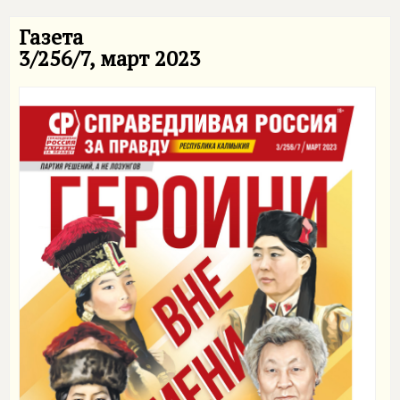
Газета
3/256/7, март 2023