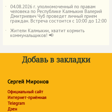
04.08.2026 г. уполномоченный по правам
˙
человека по Республике Калмыкия Валерий
Дмитриевич Чуб проведет личный прием
граждан. Встреча состоится с 10:00 до 12:00
Жители Калмыкии, хватит кормить
˙
коммунальщиков! 📢
Добавь в закладки
Сергей Миронов
Официальный сайт
Интернет-приёмная
Telegram
Дзен