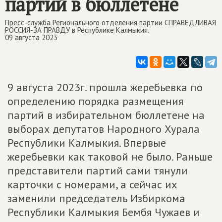
партий в бюллетене
Пресс-служба Регионального отделения партии СПРАВЕДЛИВАЯ
РОССИЯ-ЗА ПРАВДУ в Республике Калмыкия.
09 августа 2023
9 августа 2023г. прошла жеребьевка по
определению порядка размещения
партий в избирательном бюллетене на
выборах депутатов Народного Хурала
Республики Калмыкия. Впервые
жеребьевки как таковой не было. Раньше
представители партий сами тянули
карточки с номерами, а сейчас их
заменили председатель Избиркома
Республики Калмыкия Бембя Чужаев и