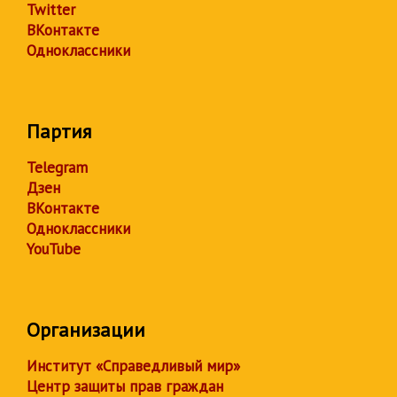
Twitter
ВКонтакте
Одноклассники
Партия
Telegram
Дзен
ВКонтакте
Одноклассники
YouTube
Организации
Институт «Справедливый мир»
Центр защиты прав граждан