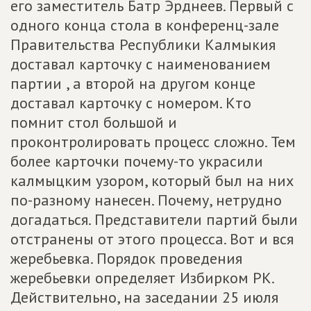
его заместитель Батр Эрднеев. Первый с
одного конца стола в конференц-зале
Правительства Республики Калмыкия
доставал карточку с наименованием
партии , а второй на другом конце
доставал карточку с номером. Кто
помнит стол большой и
проконтролировать процесс сложно. Тем
более карточки почему-то украсили
калмыцким узором, который был на них
по-разному нанесен. Почему, нетрудно
догадаться. Представители партий были
отстранены от этого процесса. Вот и вся
жеребьевка. Порядок проведения
жеребьевки определяет Избирком РК.
Действительно, на заседании 25 июля