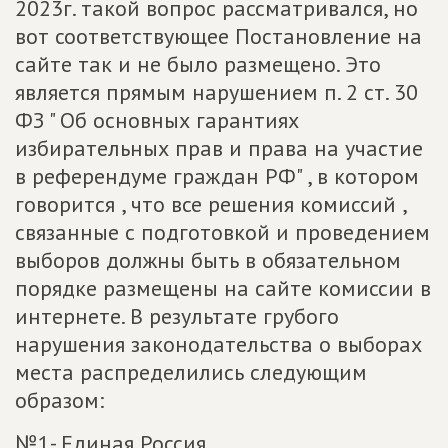
2023г. такой вопрос рассматривался, но
вот соответствующее Постановление на
сайте так и не было размещено. Это
является прямым нарушением п. 2 ст. 30
ФЗ " Об основных гарантиях
избирательных прав и права на участие
в референдуме граждан РФ" , в котором
говорится , что все решения комиссий ,
связанные с подготовкой и проведением
выборов должны быть в обязательном
порядке размещены на сайте комиссии в
интернете. В результате грубого
нарушения законодательства о выборах
места распределились следующим
образом:
№1- Единая Россия.