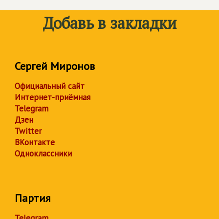
Добавь в закладки
Сергей Миронов
Официальный сайт
Интернет-приёмная
Telegram
Дзен
Twitter
ВКонтакте
Одноклассники
Партия
Telegram