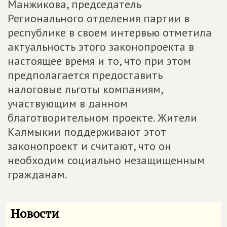
Манжикова, председатель
Регионального отделения партии в
республике в своем интервью отметила
актуальность этого законопроекта в
настоящее время и то, что при этом
предполагается предоставить
налоговые льготы компаниям,
участвующим в данном
благотворительном проекте. Жители
Калмыкии поддерживают этот
законопроект и считают, что он
необходим социально незащищенным
гражданам.
Новости