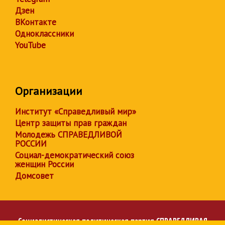
Дзен
ВКонтакте
Одноклассники
YouTube
Организации
Институт «Справедливый мир»
Центр защиты прав граждан
Молодежь СПРАВЕДЛИВОЙ
РОССИИ
Социал-демократический союз
женщин России
Домсовет
Социалистическая политическая партия
СПРАВЕДЛИВАЯ