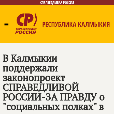
СПРАВЕДЛИВАЯ РОССИЯ
≡
РЕСПУБЛИКА КАЛМЫКИЯ
Главная
Новости
Лица
Газета
Контакты
В Калмыкии
поддержали
законопроект
СПРАВЕДЛИВОЙ
РОССИИ-ЗА ПРАВДУ о
"социальных полках" в