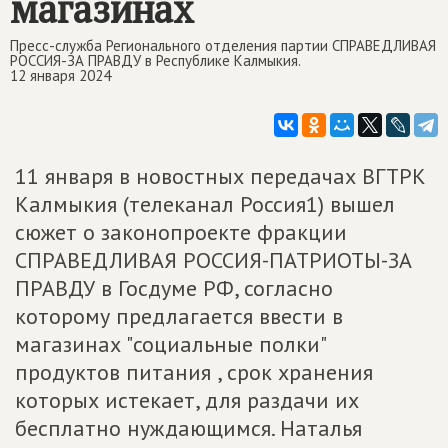
магазинах
Пресс-служба Регионального отделения партии СПРАВЕДЛИВАЯ
РОССИЯ-ЗА ПРАВДУ в Республике Калмыкия.
12 января 2024
11 января в новостных передачах ВГТРК
Калмыкия (телеканал Россия1) вышел
сюжет о законопроекте фракции
СПРАВЕДЛИВАЯ РОССИЯ-ПАТРИОТЫ-ЗА
ПРАВДУ в Госдуме РФ, согласно
которому предлагается ввести в
магазинах "социальные полки"
продуктов питания , срок хранения
которых истекает, для раздачи их
бесплатно нуждающимся. Наталья