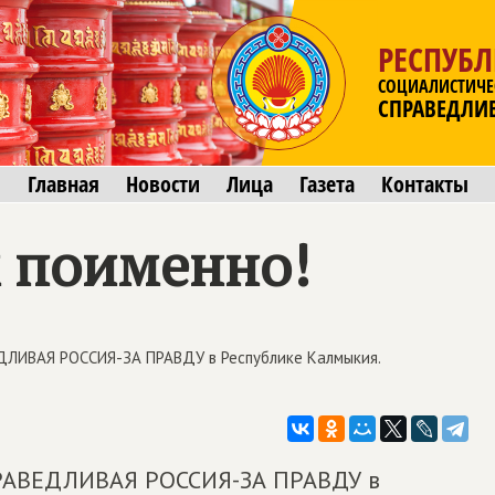
РЕСПУБ
СОЦИАЛИСТИЧЕ
СПРАВЕДЛИ
Главная
Новости
Лица
Газета
Контакты
 поименно!
ДЛИВАЯ РОССИЯ-ЗА ПРАВДУ в Республике Калмыкия.
ПРАВЕДЛИВАЯ РОССИЯ-ЗА ПРАВДУ в