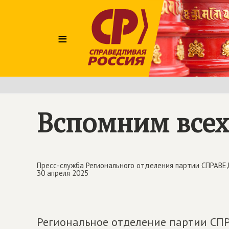
≡
Вспомним всех
Пресс-служба Регионального отделения партии СПРАВЕ
30 апреля 2025
Региональное отделение партии С