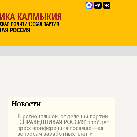
ЛИКА КАЛМЫКИЯ
СКАЯ ПОЛИТИЧЕСКАЯ ПАРТИЯ
ВАЯ РОССИЯ
Новости
В региональном отделении партии
˙
"
СПРАВЕДЛИВАЯ РОССИЯ
" пройдет
пресс-конференция посвящённая
вопросам заработных плат и