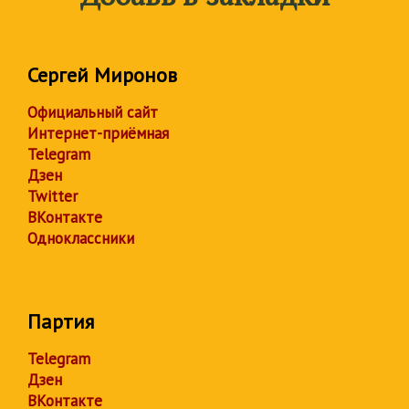
Сергей Миронов
Официальный сайт
Интернет-приёмная
Telegram
Дзен
Twitter
ВКонтакте
Одноклассники
Партия
Telegram
Дзен
ВКонтакте