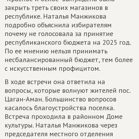
закрыть треть своих магазинов в
республике. Наталья Манжикова
подробно объяснила избирателям
почему не голосовала за принятие
республиканского бюджета на 2025 год.
По ее мнению нельзя принимать
несбалансированный бюджет, тем более
с искусственным профицитом.
В ходе встречи она ответила на
вопросы, которые волнуют жителей пос.
Цаган-Аман. Большинство вопросов
касалось благоустройства поселка.
Встреча проходила в районном Доме
культуры. Наталья Манжикова через
председателя местного отделения