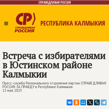
СПРАВЕДЛИВАЯ РОССИЯ
≡
РЕСПУБЛИКА КАЛМЫКИЯ
Главная
Новости
Лица
Газета
Контакты
Встреча с избирателями
в Юстинском районе
Калмыкии
Пресс-служба Регионального отделения партии СПРАВЕДЛИВАЯ
РОССИЯ-ЗА ПРАВДУ в Республике Калмыкия.
13 мая 2025