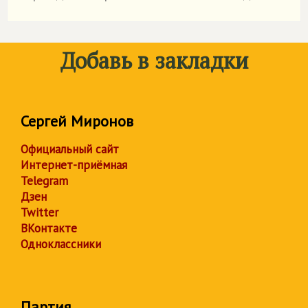
Добавь в закладки
Сергей Миронов
Официальный сайт
Интернет-приёмная
Telegram
Дзен
Twitter
ВКонтакте
Одноклассники
Партия