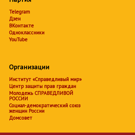
Telegram
Дзен
ВКонтакте
Одноклассники
YouTube
Организации
Институт «Справедливый мир»
Центр защиты прав граждан
Молодежь СПРАВЕДЛИВОЙ
РОССИИ
Социал-демократический союз
женщин России
Домсовет