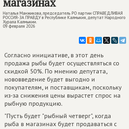
магазинах
Наталья Манжикова, председатель РО партии СПРАВЕДЛИВАЯ
РОССИЯ-ЗА ПРАВДУ в Республике Калмыкия, депутат Народного
Хурала Калмыкии.
09 февраля 2026
Согласно инициативе, в этот день
продажа рыбы будет осуществляться со
скидкой 50%. По мнению депутата,
нововведение будет выгодно и
покупателям, и поставщикам, поскольку
из-за снижения цены вырастет спрос на
рыбную продукцию.
"Пусть будет "рыбный четверг", когда
рыба в магазинах будет продаваться с