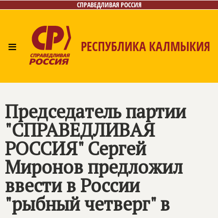
СПРАВЕДЛИВАЯ РОССИЯ
≡
РЕСПУБЛИКА КАЛМЫКИЯ
Главная
Новости
Лица
Газета
Контакты
Председатель партии
"
СПРАВЕДЛИВАЯ
РОССИЯ
" Сергей
Миронов предложил
ввести в России
"рыбный четверг" в