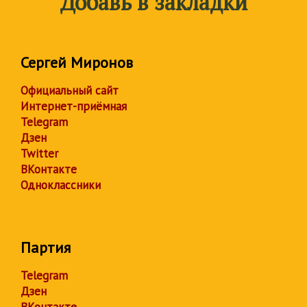
Добавь в закладки
Сергей Миронов
Официальный сайт
Интернет-приёмная
Telegram
Дзен
Twitter
ВКонтакте
Одноклассники
Партия
Telegram
Дзен