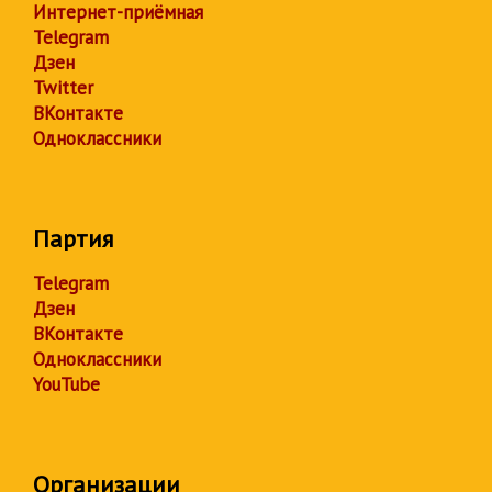
Интернет-приёмная
Telegram
Дзен
Twitter
ВКонтакте
Одноклассники
Партия
Telegram
Дзен
ВКонтакте
Одноклассники
YouTube
Организации