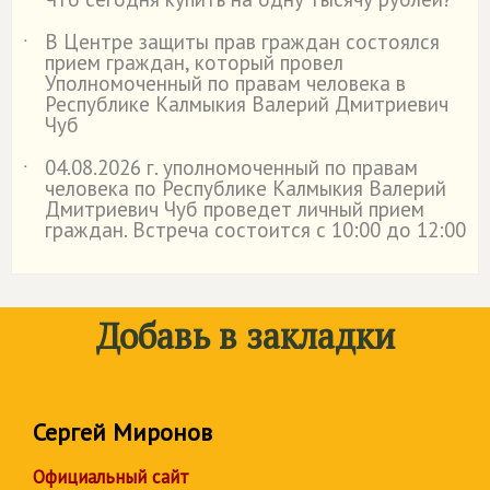
˙
В Центре защиты прав граждан состоялся
˙
прием граждан, который провел
Уполномоченный по правам человека в
Республике Калмыкия Валерий Дмитриевич
Чуб
04.08.2026 г. уполномоченный по правам
˙
человека по Республике Калмыкия Валерий
Дмитриевич Чуб проведет личный прием
граждан. Встреча состоится с 10:00 до 12:00
Добавь в закладки
Сергей Миронов
Официальный сайт