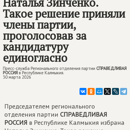
Наталья Зинченко.
Такое решение приняли
члены партии,
проголосовав за
кандидатуру
единогласно
Пресс-служба Регионального отделения партии
СПРАВЕДЛИВАЯ
РОССИЯ
в Республике Калмыкия.
30 марта 2026
Председателем регионального
отделения партии
СПРАВЕДЛИВАЯ
РОССИЯ
в Республике Калмыкия избрана