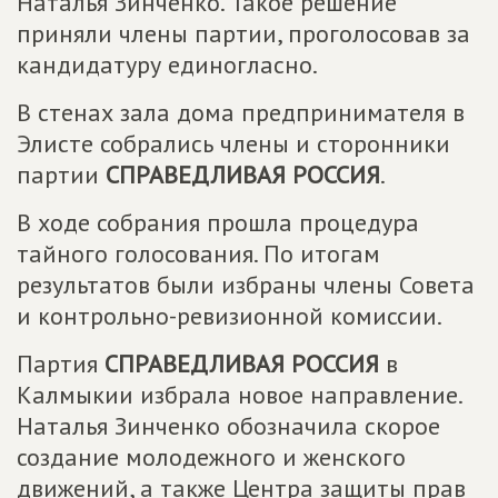
Наталья Зинченко. Такое решение
приняли члены партии, проголосовав за
кандидатуру единогласно.
В стенах зала дома предпринимателя в
Элисте собрались члены и сторонники
партии
СПРАВЕДЛИВАЯ РОССИЯ
.
В ходе собрания прошла процедура
тайного голосования. По итогам
результатов были избраны члены Совета
и контрольно-ревизионной комиссии.
Партия
СПРАВЕДЛИВАЯ РОССИЯ
в
Калмыкии избрала новое направление.
Наталья Зинченко обозначила скорое
создание молодежного и женского
движений, а также Центра защиты прав