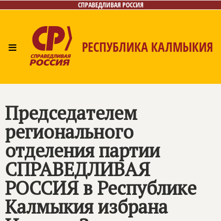
СПРАВЕДЛИВАЯ РОССИЯ
≡
РЕСПУБЛИКА КАЛМЫКИЯ
Главная
Новости
Лица
Газета
Контакты
Председателем
регионального
отделения партии
СПРАВЕДЛИВАЯ
РОССИЯ
в Республике
Калмыкия избрана