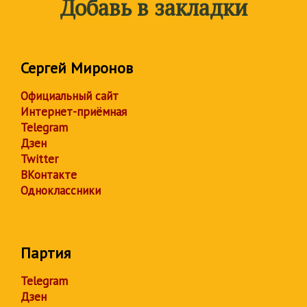
Добавь в закладки
Сергей Миронов
Официальный сайт
Интернет-приёмная
Telegram
Дзен
Twitter
ВКонтакте
Одноклассники
Партия
Telegram
Дзен