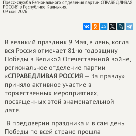
Пресс-служба Регионального отделения партии СПРАВЕДЛИВАЯ
РОССИЯ в Республике Калмыкия.
09 мая 2026
В великий праздник 9 Мая, в день, когда
вся Россия отмечает 81-ю годовщину
Победы в Великой Отечественной войне,
региональное отделение партии
«
СПРАВЕДЛИВАЯ РОССИЯ
— За правду»
приняло активное участие в
торжественных мероприятиях,
посвященных этой знаменательной
дате.
В преддверии праздника и в сам день
Победы по всей стране прошла