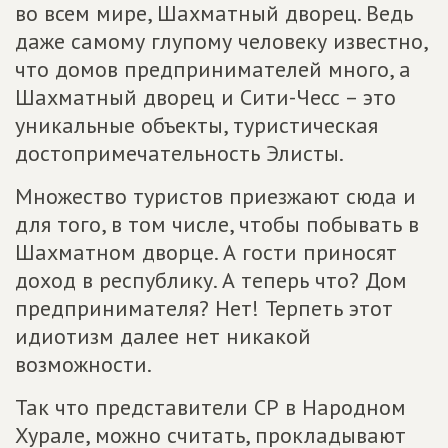
во всем мире, Шахматный дворец. Ведь
даже самому глупому человеку известно,
что домов предпринимателей много, а
Шахматный дворец и Сити-Чесс – это
уникальные объекты, туристическая
достопримечательность Элисты.
Множество туристов приезжают сюда и
для того, в том числе, чтобы побывать в
Шахматном дворце. А гости приносят
доход в республику. А теперь что? Дом
предпринимателя? Нет! Терпеть этот
идиотизм далее нет никакой
возможности.
Так что представители СР в Народном
Хурале, можно считать, прокладывают