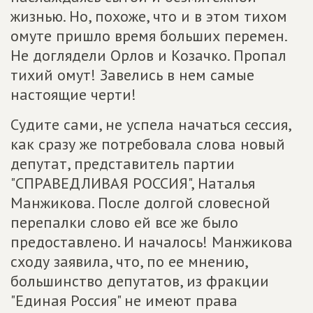
жизнью. Но, похоже, что и в этом тихом
омуте пришло время больших перемен.
Не доглядели Орлов и Козачко. Пропал
тихий омут! Завелись в нем самые
настоящие черти!
Судите сами, не успела начаться сессия,
как сразу же потребовала слова новый
депутат, представитель партии
"СПРАВЕДЛИВАЯ РОССИЯ", Наталья
Манжикова. После долгой словесной
перепалки слово ей все же было
предоставлено. И началось! Манжикова
сходу заявила, что, по ее мнению,
большинство депутатов, из фракции
"Единая Россия" не имеют права