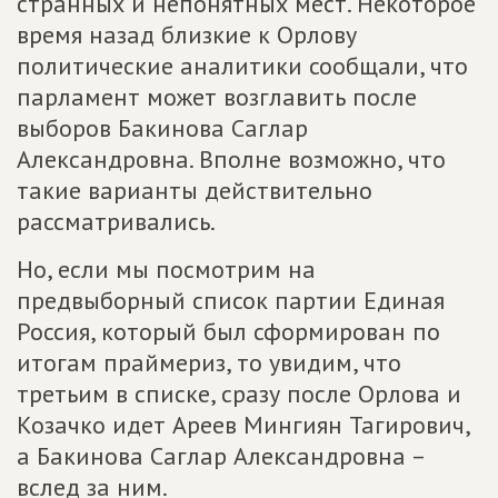
странных и непонятных мест. Некоторое
время назад близкие к Орлову
политические аналитики сообщали, что
парламент может возглавить после
выборов Бакинова Саглар
Александровна. Вполне возможно, что
такие варианты действительно
рассматривались.
Но, если мы посмотрим на
предвыборный список партии Единая
Россия, который был сформирован по
итогам праймериз, то увидим, что
третьим в списке, сразу после Орлова и
Козачко идет Ареев Мингиян Тагирович,
а Бакинова Саглар Александровна –
вслед за ним.