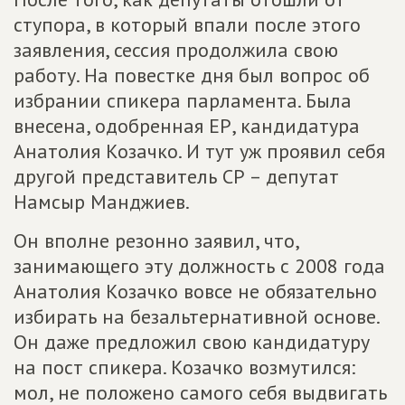
ступора, в который впали после этого
заявления, сессия продолжила свою
работу. На повестке дня был вопрос об
избрании спикера парламента. Была
внесена, одобренная ЕР, кандидатура
Анатолия Козачко. И тут уж проявил себя
другой представитель СР – депутат
Намсыр Манджиев.
Он вполне резонно заявил, что,
занимающего эту должность с 2008 года
Анатолия Козачко вовсе не обязательно
избирать на безальтернативной основе.
Он даже предложил свою кандидатуру
на пост спикера. Козачко возмутился:
мол, не положено самого себя выдвигать