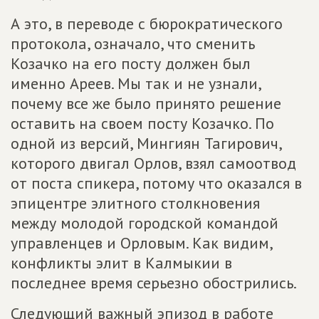
А это, в переводе с бюрократического
протокола, означало, что сменить
Козачко на его посту должен был
именно Ареев. Мы так и не узнали,
почему все же было принято решение
оставить на своем посту Козачко. По
одной из версий, Мингиян Тагирович,
которого двигал Орлов, взял самоотвод
от поста спикера, потому что оказался в
эпицентре элитного столкновения
между молодой городской командой
управленцев и Орловым. Как видим,
конфликты элит в Калмыкии в
последнее время серьезно обострились.
Следующий важный эпизод в работе