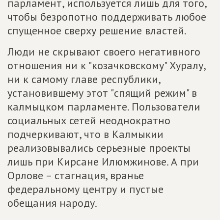
парламент, используется лишь для того,
чтобы безропотно поддерживать любое
спущенное сверху решение властей.
Люди не скрывают своего негативного
отношения ни к "козачковскому" Хуралу,
ни к самому главе республики,
установившему этот "спящий режим" в
калмыцком парламенте. Пользователи
социальных сетей неоднократно
подчеркивают, что в Калмыкии
реализовывались серьезные проекты
лишь при Кирсане Илюмжинове. А при
Орлове – стагнация, вранье
федеральному центру и пустые
обещания народу.