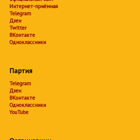
Интернет-приёмная
Telegram
Дзен
Twitter
ВКонтакте
Одноклассники
Партия
Telegram
Дзен
ВКонтакте
Одноклассники
YouTube