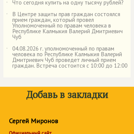
Что сегодня купить на одну тысячу рублей?
˙
В Центре защиты прав граждан состоялся
˙
прием граждан, который провел
Уполномоченный по правам человека в
Республике Калмыкия Валерий Дмитриевич
Чуб
04.08.2026 г. уполномоченный по правам
˙
человека по Республике Калмыкия Валерий
Дмитриевич Чуб проведет личный прием
граждан. Встреча состоится с 10:00 до 12:00
Добавь в закладки
Сергей Миронов
Официальный сайт