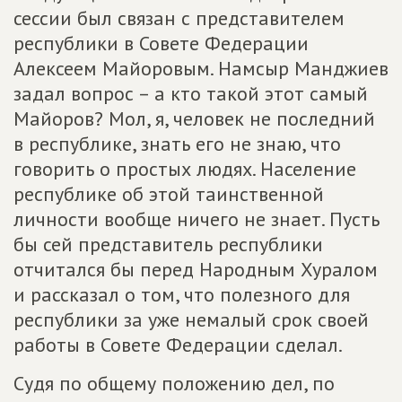
сессии был связан с представителем
республики в Совете Федерации
Алексеем Майоровым. Намсыр Манджиев
задал вопрос – а кто такой этот самый
Майоров? Мол, я, человек не последний
в республике, знать его не знаю, что
говорить о простых людях. Население
республике об этой таинственной
личности вообще ничего не знает. Пусть
бы сей представитель республики
отчитался бы перед Народным Хуралом
и рассказал о том, что полезного для
республики за уже немалый срок своей
работы в Совете Федерации сделал.
Судя по общему положению дел, по