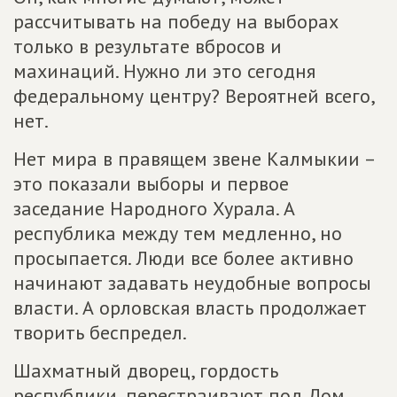
рассчитывать на победу на выборах
только в результате вбросов и
махинаций. Нужно ли это сегодня
федеральному центру? Вероятней всего,
нет.
Нет мира в правящем звене Калмыкии –
это показали выборы и первое
заседание Народного Хурала. А
республика между тем медленно, но
просыпается. Люди все более активно
начинают задавать неудобные вопросы
власти. А орловская власть продолжает
творить беспредел.
Шахматный дворец, гордость
республики, перестраивают под Дом