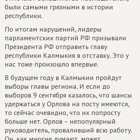
были самыми грязными в истории
республики.
По итогам нарушений, лидеры
парламентских партий РФ призывали
Президента РФ отправить главу
республики Калмыкия в отставку. Это у
нас тоже произошло впервые.
В будущем году в Калмыкии пройдут
выборы главы региона. И если до
выборов 9 сентября казалось, что шансы
удержаться у Орлова на посту имеются,
то сейчас очевидно, что их попросту
больше нет. Орлов – непопулярный
руководитель, проваливший всю работу.
Он, как многие думают, может