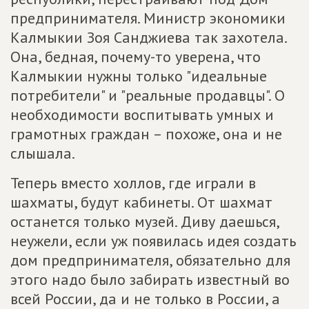
предпринимателя. Министр экономики
Калмыкии Зоя Санджиева так захотела.
Она, бедная, почему-то уверена, что
Калмыкии нужны только "идеальные
потребители" и "реальные продавцы". О
необходимости воспитывать умных и
грамотных граждан – похоже, она и не
слышала.
Теперь вместо холлов, где играли в
шахматы, будут кабинеты. От шахмат
останется только музей. Диву даешься,
неужели, если уж появилась идея создать
дом предпринимателя, обязательно для
этого надо было забирать известный во
всей России, да и не только в России, а