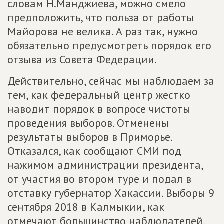
словам Н.Манджиева, можно смело
предположить, что польза от работы
Майорова не велика. А раз так, нужно
обязательно предусмотреть порядок его
отзыва из Совета Федерации.
Действительно, сейчас мы наблюдаем за
тем, как федеральный центр жестко
наводит порядок в вопросе чистоты
проведения выборов. Отменены
результаты выборов в Приморье.
Отказался, как сообщают СМИ под
нажимом администрации президента,
от участия во втором туре и подал в
отставку губернатор Хакассии. Выборы 9
сентября 2018 в Калмыкии, как
отмечают большинство наблюдателей,