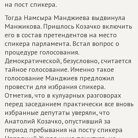
на пост спикера.
Тогда Намсыра Манджиева выдвинула
Манжикова. Пришлось Козачко включить
его в состав претендентов на место
спикера парламента. Встал вопрос о
процедуре голосования.
Демократической, безусловно, считается
тайное голосование. Именно такое
голосование Манджиев предложил
провести для избрания спикера.
Отметив, что в кулуарных разговорах
перед заседанием практически все вновь
избранные депутаты уверяли, что
Анатолий Козачко, опустивший за
период пребывания на посту спикера