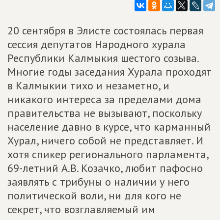
20 сентября в Элисте состоялась первая
сессия депутатов Народного хурала
Республики Калмыкия шестого созыва.
Многие годы заседания Хурала проходят
в Калмыкии тихо и незаметно, и
никакого интереса за пределами дома
правительства не вызывают, поскольку
население давно в курсе, что карманный
Хурал, ничего собой не представляет. И
хотя спикер регионального парламента,
69-летний А.В. Козачко, любит пафосно
заявлять с трибуны о наличии у него
политической воли, ни для кого не
секрет, что возглавляемый им