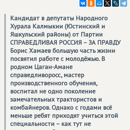
Кандидат в депутаты Народного
Хурала Калмыкии (Юстинский и
Яшкульский районы) от Партии
СПРАВЕДЛИВАЯ РОССИЯ – ЗА ПРАВДУ
Борис Хамаев большую часть жизни
посвятил работе с молодёжью. В
родном Цаган-Амане
справедливоросс, мастер
производственного обучения,
воспитал не одно поколение
замечательных трактористов и
комбайнеров. Однако с годами всё
меньше ребят приходят учиться этой
специальности – как тут не