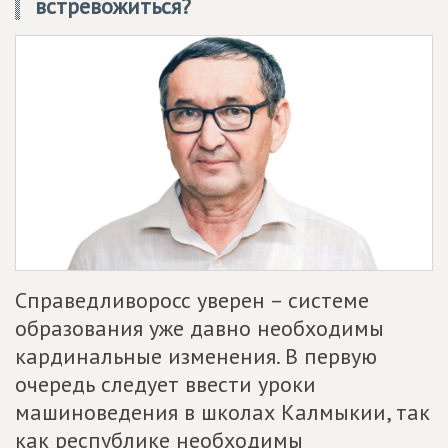
встревожиться?
Справедливоросс уверен – системе
образования уже давно необходимы
кардинальные изменения. В первую
очередь следует ввести уроки
машиноведения в школах Калмыкии, так
как республике необходимы