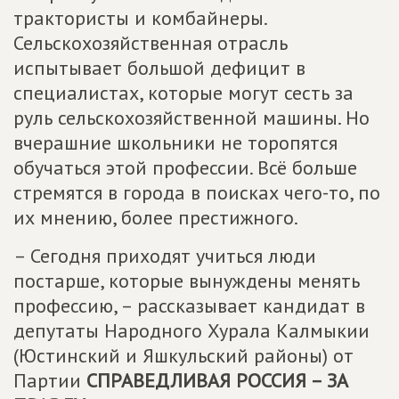
трактористы и комбайнеры.
Сельскохозяйственная отрасль
испытывает большой дефицит в
специалистах, которые могут сесть за
руль сельскохозяйственной машины. Но
вчерашние школьники не торопятся
обучаться этой профессии. Всё больше
стремятся в города в поисках чего-то, по
их мнению, более престижного.
– Сегодня приходят учиться люди
постарше, которые вынуждены менять
профессию, – рассказывает кандидат в
депутаты Народного Хурала Калмыкии
(Юстинский и Яшкульский районы) от
Партии
СПРАВЕДЛИВАЯ РОССИЯ – ЗА