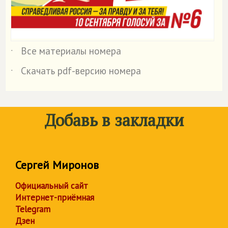
Все материалы номера
˙
Скачать pdf-версию номера
˙
Добавь в закладки
Сергей Миронов
Официальный сайт
Интернет-приёмная
Telegram
Дзен