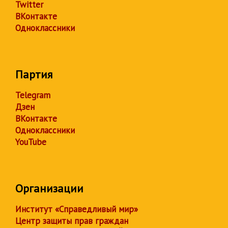
Twitter
ВКонтакте
Одноклассники
Партия
Telegram
Дзен
ВКонтакте
Одноклассники
YouTube
Организации
Институт «Справедливый мир»
Центр защиты прав граждан