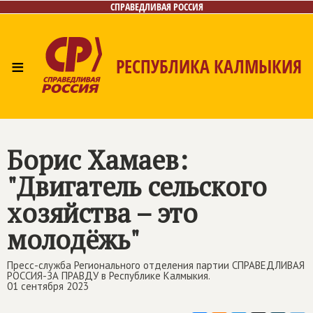
СПРАВЕДЛИВАЯ РОССИЯ
≡
РЕСПУБЛИКА КАЛМЫКИЯ
Главная
Новости
Лица
Газета
Контакты
Борис Хамаев:
"Двигатель сельского
хозяйства – это
молодёжь"
Пресс-служба Регионального отделения партии СПРАВЕДЛИВАЯ
РОССИЯ-ЗА ПРАВДУ в Республике Калмыкия.
01 сентября 2023