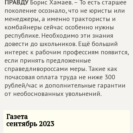
ПРАВДУ
Борис Хамаев. – То есть старшее
поколение осознало, что не юристы или
менеджеры, а именно трактористы и
комбайнеры сейчас особенно нужны
республике. Необходимо эти знания
довести до школьников. Ещё больший
интерес к рабочим профессиям появится,
если принять предложенные
справедливороссами меры. Такие как
почасовая оплата труда не ниже 300
рублей/час и дополнительные гарантии
от необоснованных увольнений.
Газета
сентябрь 2023