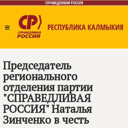
СПРАВЕДЛИВАЯ РОССИЯ
≡
РЕСПУБЛИКА КАЛМЫКИЯ
Главная
Новости
Лица
Газета
Контакты
Председатель
регионального
отделения партии
"
СПРАВЕДЛИВАЯ
РОССИЯ
" Наталья
Зинченко в честь