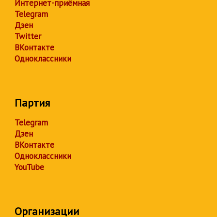
Интернет-приёмная
Telegram
Дзен
Twitter
ВКонтакте
Одноклассники
Партия
Telegram
Дзен
ВКонтакте
Одноклассники
YouTube
Организации