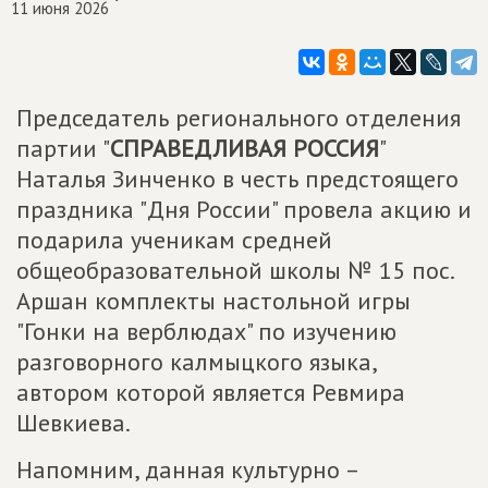
11 июня 2026
Председатель регионального отделения
партии "
СПРАВЕДЛИВАЯ РОССИЯ
"
Наталья Зинченко в честь предстоящего
праздника "Дня России" провела акцию и
подарила ученикам средней
общеобразовательной школы № 15 пос.
Аршан комплекты настольной игры
"Гонки на верблюдах" по изучению
разговорного калмыцкого языка,
автором которой является Ревмира
Шевкиева.
Напомним, данная культурно –