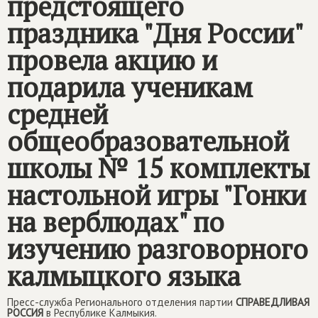
предстоящего
праздника "Дня России"
провела акцию и
подарила ученикам
средней
общеобразовательной
школы № 15 комплекты
настольной игры "Гонки
на верблюдах" по
изучению разговорного
калмыцкого языка
Пресс-служба Регионального отделения партии
СПРАВЕДЛИВАЯ
РОССИЯ
в Республике Калмыкия.