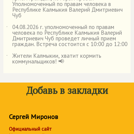
Уполномоченный по правам человека в
Республике Калмыкия Валерий Дмитриевич
Чуб
04.08.2026 г. уполномоченный по правам
˙
человека по Республике Калмыкия Валерий
Дмитриевич Чуб проведет личный прием
граждан. Встреча состоится с 10:00 до 12:00
Жители Калмыкии, хватит кормить
˙
коммунальщиков! 📢
Добавь в закладки
Сергей Миронов
Официальный сайт