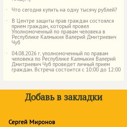
Что сегодня купить на одну тысячу рублей?
˙
В Центре защиты прав граждан состоялся
˙
прием граждан, который провел
Уполномоченный по правам человека в
Республике Калмыкия Валерий Дмитриевич
Чуб
04.08.2026 г. уполномоченный по правам
˙
человека по Республике Калмыкия Валерий
Дмитриевич Чуб проведет личный прием
граждан. Встреча состоится с 10:00 до 12:00
Добавь в закладки
Сергей Миронов