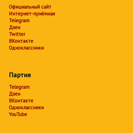
Официальный сайт
Интернет-приёмная
Telegram
Дзен
Twitter
ВКонтакте
Одноклассники
Партия
Telegram
Дзен
ВКонтакте
Одноклассники
YouTube