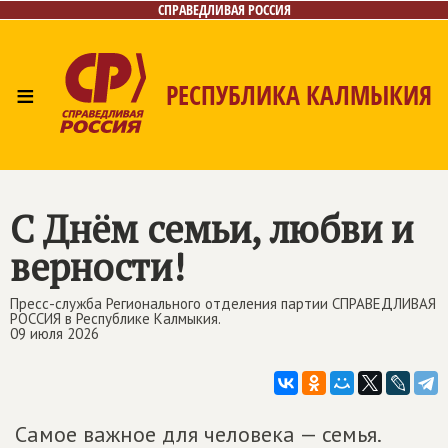
СПРАВЕДЛИВАЯ РОССИЯ
≡
РЕСПУБЛИКА КАЛМЫКИЯ
Главная
Новости
Лица
Газета
Контакты
С Днём семьи, любви и
верности!
Пресс-служба Регионального отделения партии СПРАВЕДЛИВАЯ
РОССИЯ в Республике Калмыкия.
09 июля 2026
Самое важное для человека — семья.