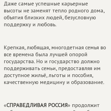
Даже самые успешные карьерные
высоты не заменят тепло родного дома,
объятия близких людей, безусловную
поддержку и любовь.
Крепкая, любящая, многодетная семья во
все времена была лучшей опорой
государства. Но и государство должно
поддерживать семьи, предоставляя им
доступное жильë, льготы и пособия,
качественную медицину и образование.
«
СПРАВЕДЛИВАЯ РОССИЯ
» продолжит