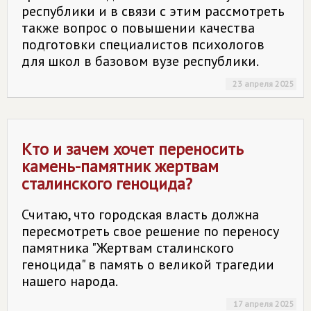
республики и в связи с этим рассмотреть
также вопрос о повышении качества
подготовки специалистов психологов
для школ в базовом вузе республики.
23 апреля 2025
Кто и зачем хочет переносить
камень-памятник жертвам
сталинского геноцида?
Считаю, что городская власть должна
пересмотреть свое решение по переносу
памятника "Жертвам сталинского
геноцида" в память о великой трагедии
нашего народа.
17 апреля 2025