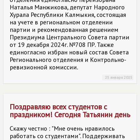
Наталья Манжикова, депутат Народного
Хурала Республики Калмыкия, состоящая
на учете в региональном отделении
партии и рекомендованная решением
Президиума Центрального Совета партии
от 19 декабря 2024г. №708 ПР. Также
единогласно избран новый состав Совета
Регионального отделения и Контрольно-
ревизионной комиссии.
25 января 2025
Поздравляю всех студентов с
праздником! Сегодня Татьянин день
Скажу честно : "Мне очень нравилось
работать со студентами". Поддерживать