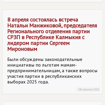
8 апреля состоялась встреча
Натальи Манжиковой, председателя
Регионального отделения партии
СРЗП в Республике Калмыкия с
лидером партии Сергеем
Мироновым
Были обсуждены законодательные
инициативы по льготам мамам-
предпринимательницам, а также вопросы
участия партии в республиканских
выборах 2025 года.
08 апреля 2025