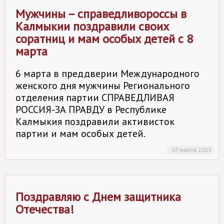
Мужчины – справедливороссы в
Калмыкии поздравили своих
соратниц и мам особых детей с 8
марта
6 марта в преддверии Международного
женского дня мужчины Регионального
отделения партии СПРАВЕДЛИВАЯ
РОССИЯ-ЗА ПРАВДУ в Республике
Калмыкия поздравили активисток
партии и мам особых детей.
07 марта 2025
Поздравляю с Днем защитника
Отечества!