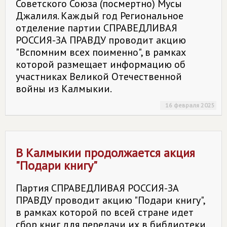
Советского Союза (посмертно) Мусы
Джалиля. Каждый год Региональное
отделение партии СПРАВЕДЛИВАЯ
РОССИЯ-ЗА ПРАВДУ проводит акцию
"Вспомним всех поименно", в рамках
которой размещает информацию об
участниках Великой Отечественной
войны из Калмыкии.
16 февраля 2025
В Калмыкии продолжается акция
"Подари книгу"
Партия СПРАВЕДЛИВАЯ РОССИЯ-ЗА
ПРАВДУ проводит акцию "Подари книгу",
в рамках которой по всей стране идет
сбор книг для передачи их в библиотеки,