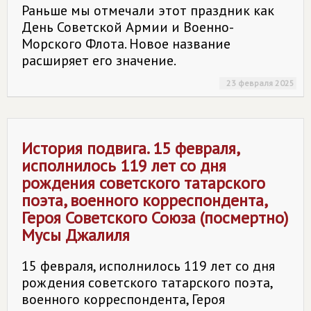
Раньше мы отмечали этот праздник как
День Советской Армии и Военно-
Морского Флота. Новое название
расширяет его значение.
23 февраля 2025
История подвига. 15 февраля,
исполнилось 119 лет со дня
рождения советского татарского
поэта, военного корреспондента,
Героя Советского Союза (посмертно)
Мусы Джалиля
15 февраля, исполнилось 119 лет со дня
рождения советского татарского поэта,
военного корреспондента, Героя