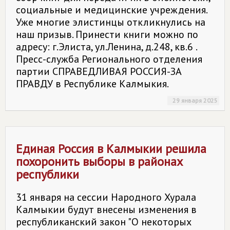
социальные и медицинские учреждения.
Уже многие элистинцы откликнулись на
наш призыв. Принести книги можно по
адресу: г.Элиста, ул.Ленина, д.248, кв.6 .
Пресс-служба Регионального отделения
партии СПРАВЕДЛИВАЯ РОССИЯ-ЗА
ПРАВДУ в Республике Калмыкия.
29 января 2025
Единая Россия в Калмыкии решила
похоронить выборы в районах
республики
31 января на сессии Народного Хурала
Калмыкии будут внесены изменения в
республиканский закон "О некоторых