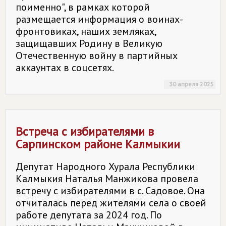
поименно", в рамках которой
размещается информация о воинах-
фронтовиках, наших земляках,
защищавших Родину в Великую
Отечественную войну в партийных
аккаунтах в соцсетях.
30 апреля 2025
Встреча с избирателями в
Сарпинском районе Калмыкии
Депутат Народного Хурала Республики
Калмыкия Наталья Манжикова провела
встречу с избирателями в с. Садовое. Она
отчиталась перед жителями села о своей
работе депутата за 2024 год. По