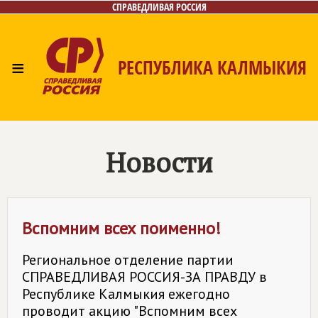
СПРАВЕДЛИВАЯ РОССИЯ
≡
РЕСПУБЛИКА КАЛМЫКИЯ
Главная
Новости
Лица
Газета
Контакты
Новости
Вспомним всех поименно!
Региональное отделение партии
СПРАВЕДЛИВАЯ РОССИЯ-ЗА ПРАВДУ в
Республике Калмыкия ежегодно
проводит акцию "Вспомним всех