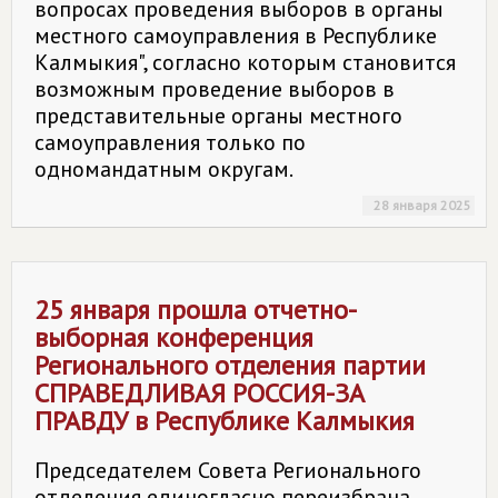
вопросах проведения выборов в органы
местного самоуправления в Республике
Калмыкия", согласно которым становится
возможным проведение выборов в
представительные органы местного
самоуправления только по
одномандатным округам.
28 января 2025
25 января прошла отчетно-
выборная конференция
Регионального отделения партии
СПРАВЕДЛИВАЯ РОССИЯ-ЗА
ПРАВДУ в Республике Калмыкия
Председателем Совета Регионального
отделения единогласно переизбрана