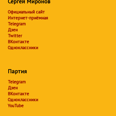
Сергей Миронов
Официальный сайт
Интернет-приёмная
Telegram
Дзен
Twitter
ВКонтакте
Одноклассники
Партия
Telegram
Дзен
ВКонтакте
Одноклассники
YouTube